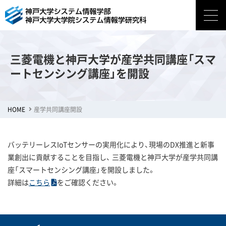
三菱電機と神戸大学が産学共同講座「スマ
ートセンシング講座」を開設
HOME
産学共同講座開設
バッテリーレスIoTセンサーの実用化により、現場のDX推進と新事
業創出に貢献することを目指し、 三菱電機と神戸大学が産学共同講
座「スマートセンシング講座」を開設しました。
詳細は
こちら
をご確認ください。